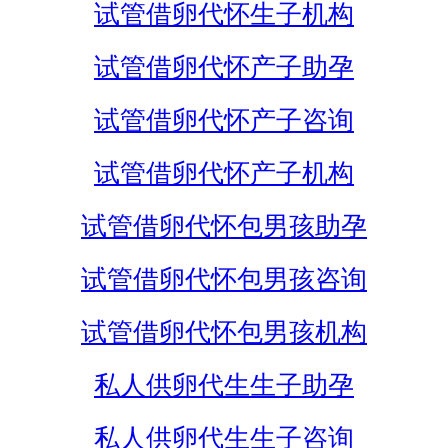
试管借卵代怀生子机构
试管借卵代怀产子助孕
试管借卵代怀产子咨询
试管借卵代怀产子机构
试管借卵代怀包男孩助孕
试管借卵代怀包男孩咨询
试管借卵代怀包男孩机构
私人供卵代生生子助孕
私人供卵代生生子咨询