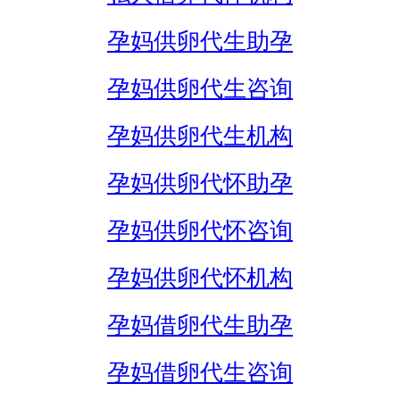
孕妈供卵代生助孕
孕妈供卵代生咨询
孕妈供卵代生机构
孕妈供卵代怀助孕
孕妈供卵代怀咨询
孕妈供卵代怀机构
孕妈借卵代生助孕
孕妈借卵代生咨询