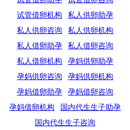
试管借卵机构
私人供卵助孕
私人供卵咨询
私人供卵机构
私人借卵助孕
私人借卵咨询
私人借卵机构
孕妈供卵助孕
孕妈供卵咨询
孕妈供卵机构
孕妈借卵助孕
孕妈借卵咨询
孕妈借卵机构
国内代生生子助孕
国内代生生子咨询