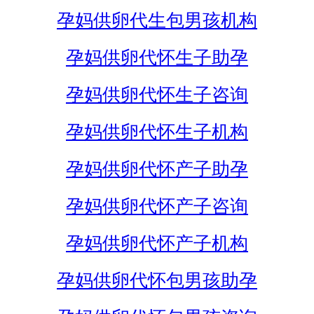
孕妈供卵代生包男孩机构
孕妈供卵代怀生子助孕
孕妈供卵代怀生子咨询
孕妈供卵代怀生子机构
孕妈供卵代怀产子助孕
孕妈供卵代怀产子咨询
孕妈供卵代怀产子机构
孕妈供卵代怀包男孩助孕