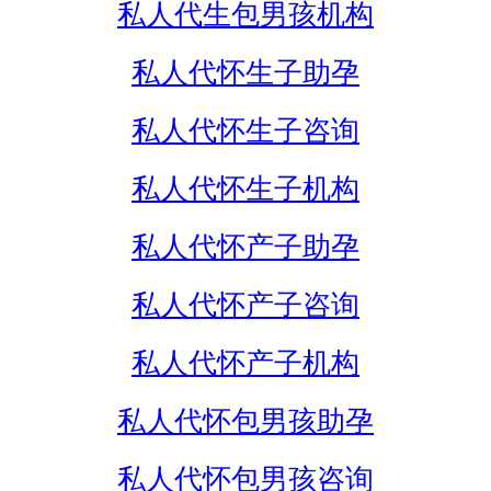
私人代生包男孩机构
私人代怀生子助孕
私人代怀生子咨询
私人代怀生子机构
私人代怀产子助孕
私人代怀产子咨询
私人代怀产子机构
私人代怀包男孩助孕
私人代怀包男孩咨询