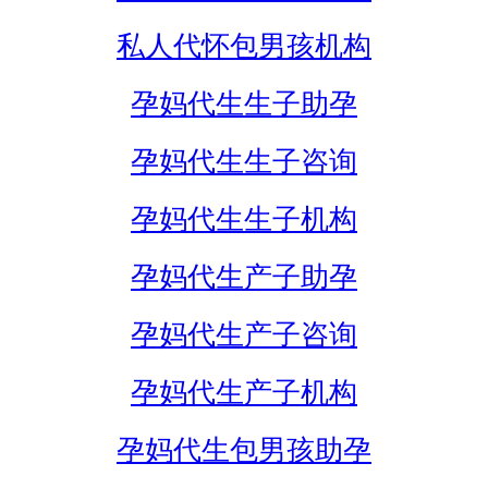
私人代怀包男孩机构
孕妈代生生子助孕
孕妈代生生子咨询
孕妈代生生子机构
孕妈代生产子助孕
孕妈代生产子咨询
孕妈代生产子机构
孕妈代生包男孩助孕