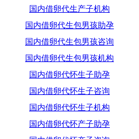
国内借卵代生产子机构
国内借卵代生包男孩助孕
国内借卵代生包男孩咨询
国内借卵代生包男孩机构
国内借卵代怀生子助孕
国内借卵代怀生子咨询
国内借卵代怀生子机构
国内借卵代怀产子助孕