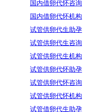
国内借卵代怀咨询
国内借卵代怀机构
试管供卵代生助孕
试管供卵代生咨询
试管供卵代生机构
试管供卵代怀助孕
试管供卵代怀咨询
试管供卵代怀机构
试管借卵代生助孕