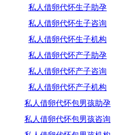
私人借卵代怀生子助孕
私人借卵代怀生子咨询
私人借卵代怀生子机构
私人借卵代怀产子助孕
私人借卵代怀产子咨询
私人借卵代怀产子机构
私人借卵代怀包男孩助孕
私人借卵代怀包男孩咨询