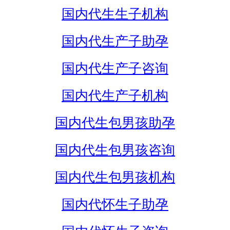
国内代生生子机构
国内代生产子助孕
国内代生产子咨询
国内代生产子机构
国内代生包男孩助孕
国内代生包男孩咨询
国内代生包男孩机构
国内代怀生子助孕