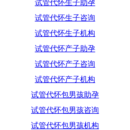
试管代怀生子助孕
试管代怀生子咨询
试管代怀生子机构
试管代怀产子助孕
试管代怀产子咨询
试管代怀产子机构
试管代怀包男孩助孕
试管代怀包男孩咨询
试管代怀包男孩机构