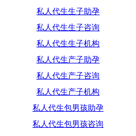
私人代生生子助孕
私人代生生子咨询
私人代生生子机构
私人代生产子助孕
私人代生产子咨询
私人代生产子机构
私人代生包男孩助孕
私人代生包男孩咨询