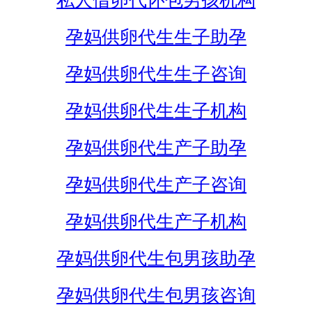
私人借卵代怀包男孩机构
孕妈供卵代生生子助孕
孕妈供卵代生生子咨询
孕妈供卵代生生子机构
孕妈供卵代生产子助孕
孕妈供卵代生产子咨询
孕妈供卵代生产子机构
孕妈供卵代生包男孩助孕
孕妈供卵代生包男孩咨询