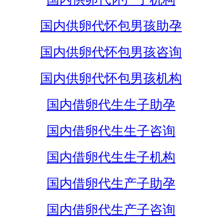
国内供卵代怀包男孩助孕
国内供卵代怀包男孩咨询
国内供卵代怀包男孩机构
国内借卵代生生子助孕
国内借卵代生生子咨询
国内借卵代生生子机构
国内借卵代生产子助孕
国内借卵代生产子咨询