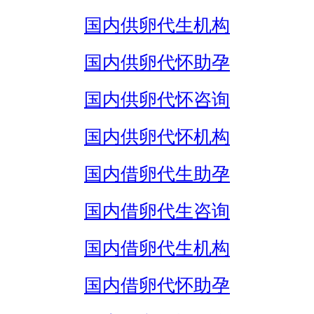
国内供卵代生机构
国内供卵代怀助孕
国内供卵代怀咨询
国内供卵代怀机构
国内借卵代生助孕
国内借卵代生咨询
国内借卵代生机构
国内借卵代怀助孕