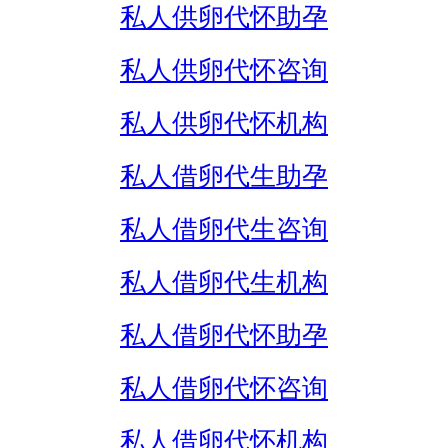
私人供卵代怀助孕
私人供卵代怀咨询
私人供卵代怀机构
私人借卵代生助孕
私人借卵代生咨询
私人借卵代生机构
私人借卵代怀助孕
私人借卵代怀咨询
私人借卵代怀机构