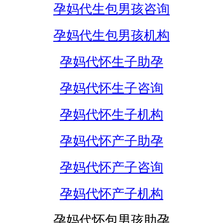
孕妈代生包男孩咨询
孕妈代生包男孩机构
孕妈代怀生子助孕
孕妈代怀生子咨询
孕妈代怀生子机构
孕妈代怀产子助孕
孕妈代怀产子咨询
孕妈代怀产子机构
孕妈代怀包男孩助孕