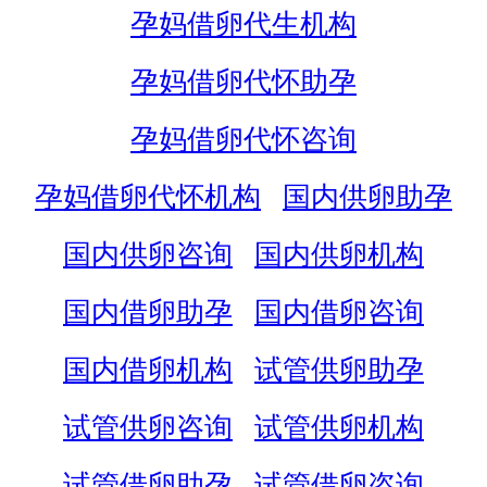
孕妈借卵代生机构
孕妈借卵代怀助孕
孕妈借卵代怀咨询
孕妈借卵代怀机构
国内供卵助孕
国内供卵咨询
国内供卵机构
国内借卵助孕
国内借卵咨询
国内借卵机构
试管供卵助孕
试管供卵咨询
试管供卵机构
试管借卵助孕
试管借卵咨询