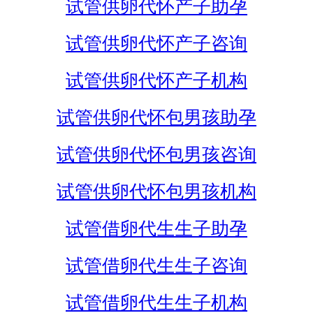
试管供卵代怀产子助孕
试管供卵代怀产子咨询
试管供卵代怀产子机构
试管供卵代怀包男孩助孕
试管供卵代怀包男孩咨询
试管供卵代怀包男孩机构
试管借卵代生生子助孕
试管借卵代生生子咨询
试管借卵代生生子机构