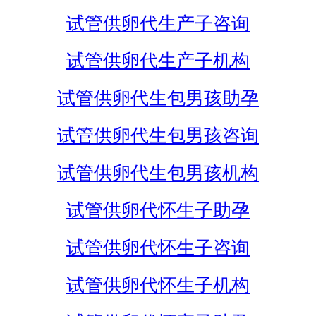
试管供卵代生产子咨询
试管供卵代生产子机构
试管供卵代生包男孩助孕
试管供卵代生包男孩咨询
试管供卵代生包男孩机构
试管供卵代怀生子助孕
试管供卵代怀生子咨询
试管供卵代怀生子机构