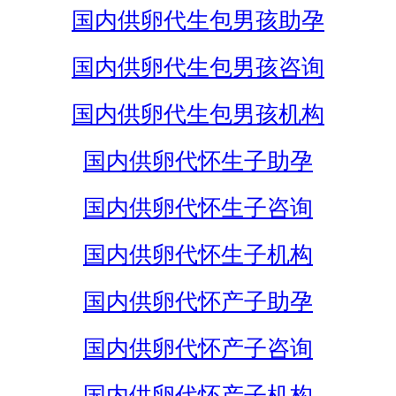
国内供卵代生包男孩助孕
国内供卵代生包男孩咨询
国内供卵代生包男孩机构
国内供卵代怀生子助孕
国内供卵代怀生子咨询
国内供卵代怀生子机构
国内供卵代怀产子助孕
国内供卵代怀产子咨询
国内供卵代怀产子机构