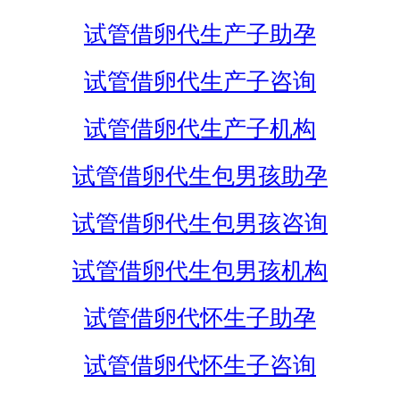
试管借卵代生产子助孕
试管借卵代生产子咨询
试管借卵代生产子机构
试管借卵代生包男孩助孕
试管借卵代生包男孩咨询
试管借卵代生包男孩机构
试管借卵代怀生子助孕
试管借卵代怀生子咨询