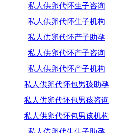
私人供卵代怀生子咨询
私人供卵代怀生子机构
私人供卵代怀产子助孕
私人供卵代怀产子咨询
私人供卵代怀产子机构
私人供卵代怀包男孩助孕
私人供卵代怀包男孩咨询
私人供卵代怀包男孩机构
私人借卵代生生子助孕