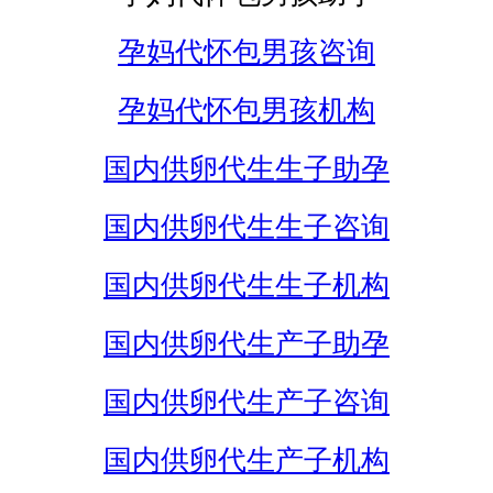
孕妈代怀包男孩咨询
孕妈代怀包男孩机构
国内供卵代生生子助孕
国内供卵代生生子咨询
国内供卵代生生子机构
国内供卵代生产子助孕
国内供卵代生产子咨询
国内供卵代生产子机构