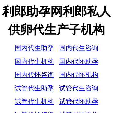
利郎助孕网利郎私人
供卵代生产子机构
国内代生助孕
国内代生咨询
国内代生机构
国内代怀助孕
国内代怀咨询
国内代怀机构
试管代生助孕
试管代生咨询
试管代生机构
试管代怀助孕