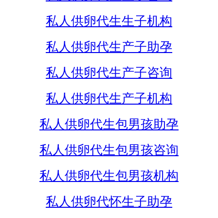
私人供卵代生生子机构
私人供卵代生产子助孕
私人供卵代生产子咨询
私人供卵代生产子机构
私人供卵代生包男孩助孕
私人供卵代生包男孩咨询
私人供卵代生包男孩机构
私人供卵代怀生子助孕