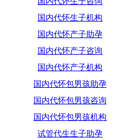
国内代怀生子咨询
国内代怀生子机构
国内代怀产子助孕
国内代怀产子咨询
国内代怀产子机构
国内代怀包男孩助孕
国内代怀包男孩咨询
国内代怀包男孩机构
试管代生生子助孕