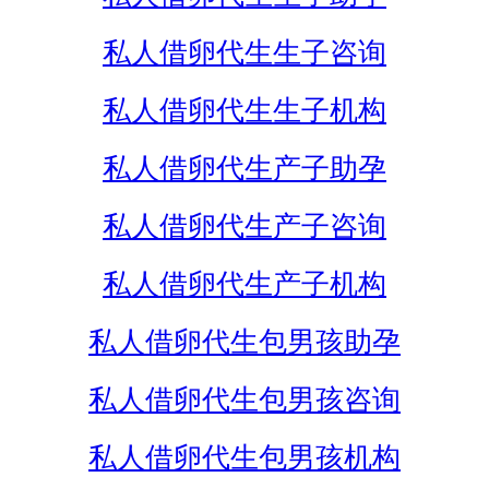
私人借卵代生生子咨询
私人借卵代生生子机构
私人借卵代生产子助孕
私人借卵代生产子咨询
私人借卵代生产子机构
私人借卵代生包男孩助孕
私人借卵代生包男孩咨询
私人借卵代生包男孩机构