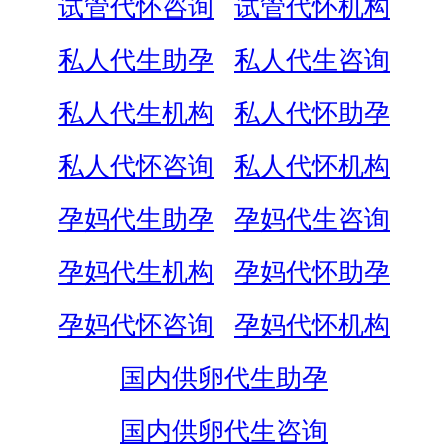
试管代怀咨询
试管代怀机构
私人代生助孕
私人代生咨询
私人代生机构
私人代怀助孕
私人代怀咨询
私人代怀机构
孕妈代生助孕
孕妈代生咨询
孕妈代生机构
孕妈代怀助孕
孕妈代怀咨询
孕妈代怀机构
国内供卵代生助孕
国内供卵代生咨询