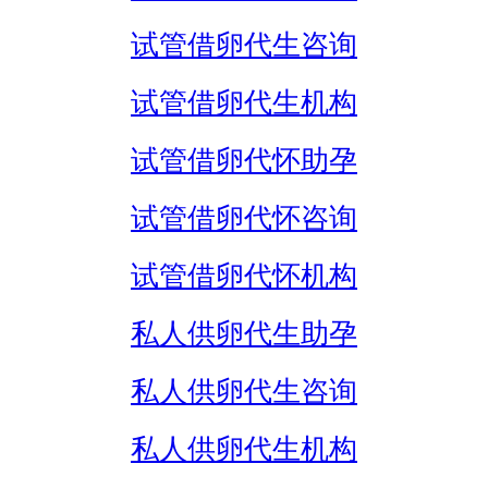
试管借卵代生咨询
试管借卵代生机构
试管借卵代怀助孕
试管借卵代怀咨询
试管借卵代怀机构
私人供卵代生助孕
私人供卵代生咨询
私人供卵代生机构