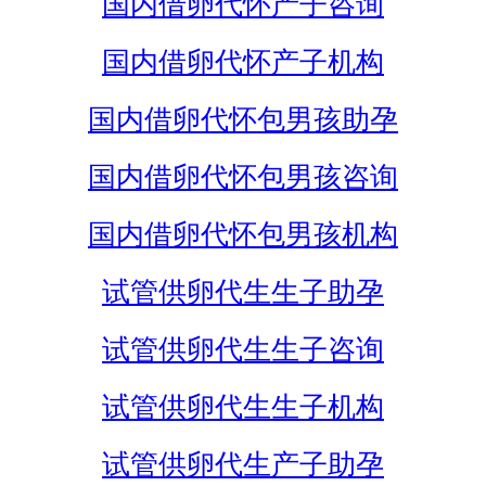
国内借卵代怀产子咨询
国内借卵代怀产子机构
国内借卵代怀包男孩助孕
国内借卵代怀包男孩咨询
国内借卵代怀包男孩机构
试管供卵代生生子助孕
试管供卵代生生子咨询
试管供卵代生生子机构
试管供卵代生产子助孕