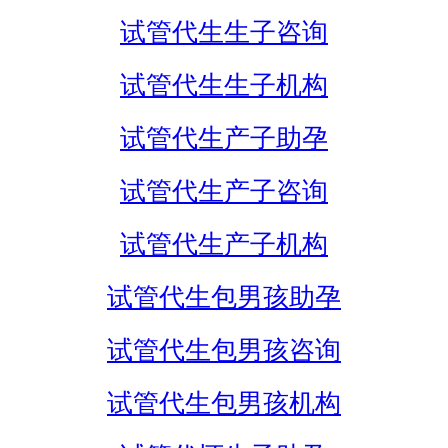
试管代生生子咨询
试管代生生子机构
试管代生产子助孕
试管代生产子咨询
试管代生产子机构
试管代生包男孩助孕
试管代生包男孩咨询
试管代生包男孩机构